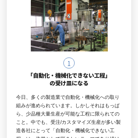
「自動化・機械化できない工程」
の受け皿になる
今日、多くの製造業で自動化・機械化への取り
組みが進められています。しかしそれはもっぱ
ら、少品種大量生産が可能な工程に限られての
こと。中でも、受注/カスタマイズ生産が多い製
造各社にとって「自動化・機械化できない工