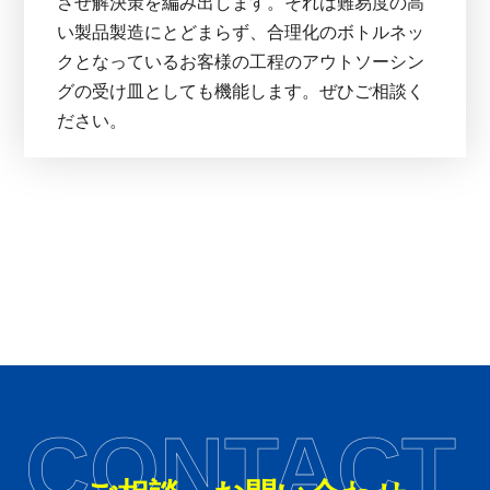
させ解決策を編み出します。それは難易度の高
い製品製造にとどまらず、合理化のボトルネッ
クとなっているお客様の工程のアウトソーシン
グの受け皿としても機能します。ぜひご相談く
ださい。