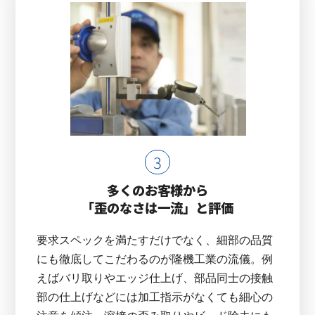
多くのお客様から
「歪のなさは一流」と評価
要求スペックを満たすだけでなく、細部の品質
にも徹底してこだわるのが隆機工業の流儀。例
えばバリ取りやエッジ仕上げ、部品同士の接触
部の仕上げなどには加工指示がなくても細心の