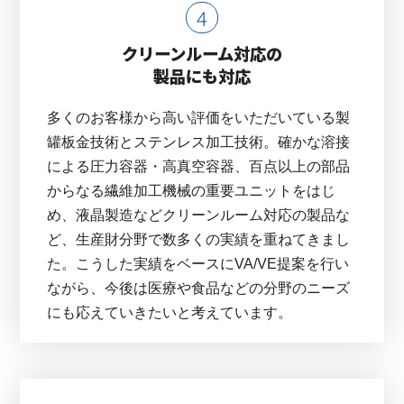
クリーンルーム対応の
製品にも対応
多くのお客様から高い評価をいただいている製
罐板金技術とステンレス加工技術。確かな溶接
による圧力容器・高真空容器、百点以上の部品
からなる繊維加工機械の重要ユニットをはじ
め、液晶製造などクリーンルーム対応の製品な
ど、生産財分野で数多くの実績を重ねてきまし
た。こうした実績をベースにVA/VE提案を行い
ながら、今後は医療や食品などの分野のニーズ
にも応えていきたいと考えています。