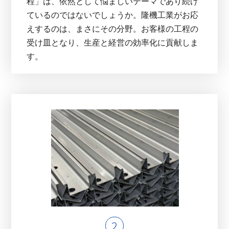
程」は、依然として悩ましいテーマであり続け
ているのではないでしょうか。隆機工業がお応
えするのは、まさにその分野。お客様の工程の
受け皿となり、生産と経営の効率化に貢献しま
す。