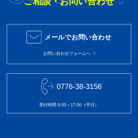
ご相談・お問い合わせ
メールでお問い合わせ
お問い合わせフォームへ
0776-38-3156
受付時間 9:00～17:00（平日）