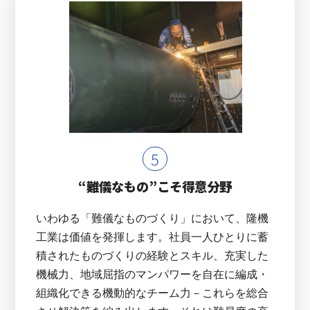
“難儀なもの”こそ得意分野
いわゆる「難儀なものづくり」において、隆機
工業は価値を発揮します。社員一人ひとりに蓄
積されたものづくりの経験とスキル、充実した
機械力、地域屈指のマンパワーを自在に編成・
組織化できる機動的なチーム力－これらを総合