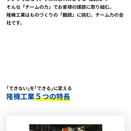
そんな「チームの力」でお客様の課題に取り組む。
隆機工業はものづくりの「難題」に挑む、チーム力の会
社です。
｢できない｣を｢できる｣に変える
５
隆機工業
つの特長