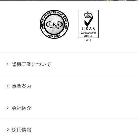
隆機工業について
事業案内
会社紹介
採用情報